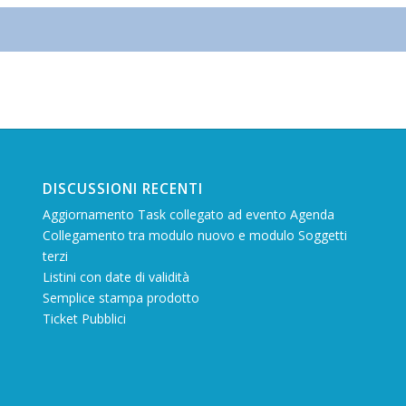
DISCUSSIONI RECENTI
Aggiornamento Task collegato ad evento Agenda
Collegamento tra modulo nuovo e modulo Soggetti
terzi
Listini con date di validità
Semplice stampa prodotto
Ticket Pubblici