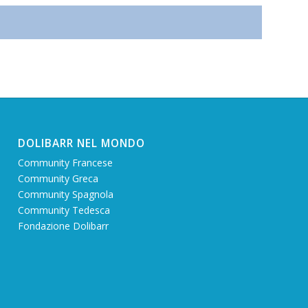
DOLIBARR NEL MONDO
Community Francese
Community Greca
Community Spagnola
Community Tedesca
Fondazione Dolibarr