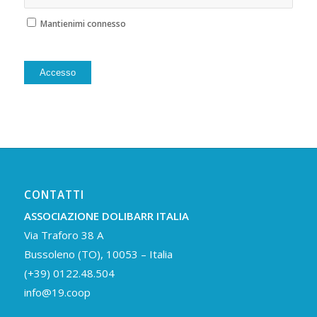
Mantienimi connesso
Alternative:
Accesso
CONTATTI
ASSOCIAZIONE DOLIBARR ITALIA
Via Traforo 38 A
Bussoleno (TO), 10053 – Italia
(+39) 0122.48.504
info@19.coop