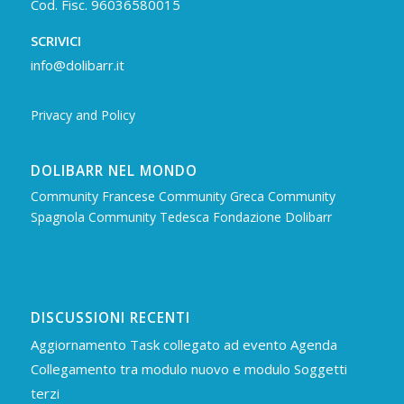
Cod. Fisc. 96036580015
SCRIVICI
info@dolibarr.it
Privacy and Policy
DOLIBARR NEL MONDO
Community Francese
Community Greca
Community
Spagnola
Community Tedesca
Fondazione Dolibarr
DISCUSSIONI RECENTI
Aggiornamento Task collegato ad evento Agenda
Collegamento tra modulo nuovo e modulo Soggetti
terzi