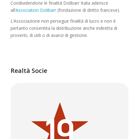
Condividendone le finalità Dolibarr Italia aderisce
all’
Association Dolibarr
(fondazione di diritto francese).
L’Associazione non persegue finalità di lucro e non è
pertanto consentita la distribuzione anche indiretta di
proventi, di utili o di avanzi di gestione.
Realtà Socie