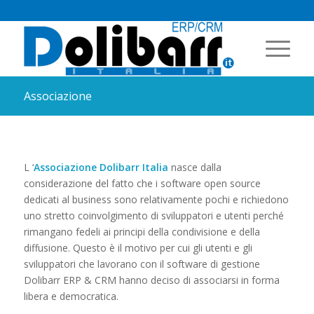
Associazione
L ‘
Associazione Dolibarr Italia
nasce dalla
considerazione del fatto che i software open source
dedicati al business sono relativamente pochi e richiedono
uno stretto coinvolgimento di sviluppatori e utenti perché
rimangano fedeli ai principi della condivisione e della
diffusione. Questo è il motivo per cui gli utenti e gli
sviluppatori che lavorano con il software di gestione
Dolibarr ERP & CRM hanno deciso di associarsi in forma
libera e democratica.