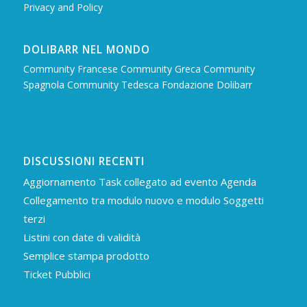
Privacy and Policy
DOLIBARR NEL MONDO
Community Francese
Community Greca
Community
Spagnola
Community Tedesca
Fondazione Dolibarr
DISCUSSIONI RECENTI
Aggiornamento Task collegato ad evento Agenda
Collegamento tra modulo nuovo e modulo Soggetti
terzi
Listini con date di validità
Semplice stampa prodotto
Ticket Pubblici