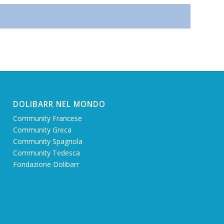
DOLIBARR NEL MONDO
Community Francese
Community Greca
Community Spagnola
Community Tedesca
Fondazione Dolibarr