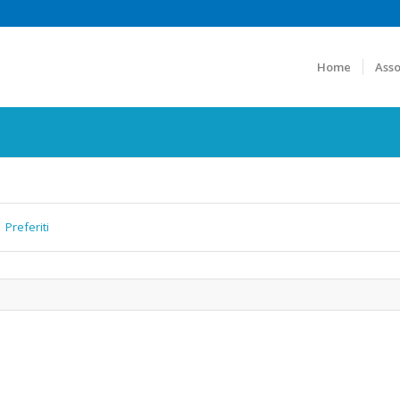
Home
Asso
Preferiti