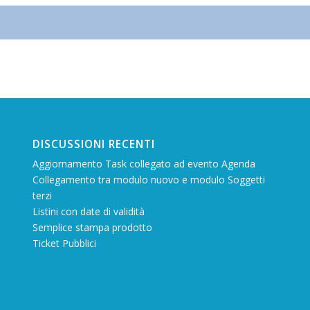
DISCUSSIONI RECENTI
Aggiornamento Task collegato ad evento Agenda
Collegamento tra modulo nuovo e modulo Soggetti
terzi
Listini con date di validità
Semplice stampa prodotto
Ticket Pubblici