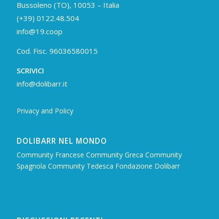
Bussoleno (TO), 10053 – Italia
(+39) 0122.48.504
info@19.coop
Cod. Fisc. 96036580015
SCRIVICI
info@dolibarr.it
Privacy and Policy
DOLIBARR NEL MONDO
Community Francese
Community Greca
Community
Spagnola
Community Tedesca
Fondazione Dolibarr