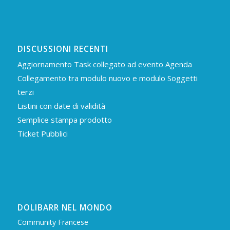
DISCUSSIONI RECENTI
Aggiornamento Task collegato ad evento Agenda
Collegamento tra modulo nuovo e modulo Soggetti
terzi
Listini con date di validità
Semplice stampa prodotto
Ticket Pubblici
DOLIBARR NEL MONDO
Community Francese