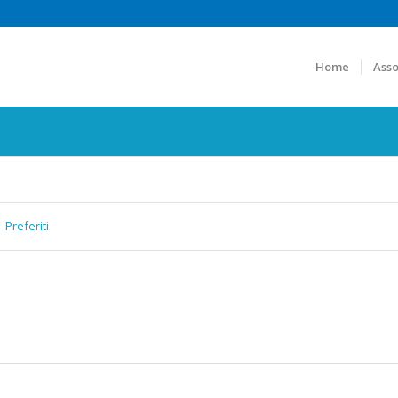
Home
Asso
Preferiti