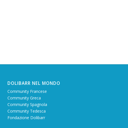
DOLIBARR NEL MONDO
Community Francese
Community Greca
Community Spagnola
Community Tedesca
Fondazione Dolibarr