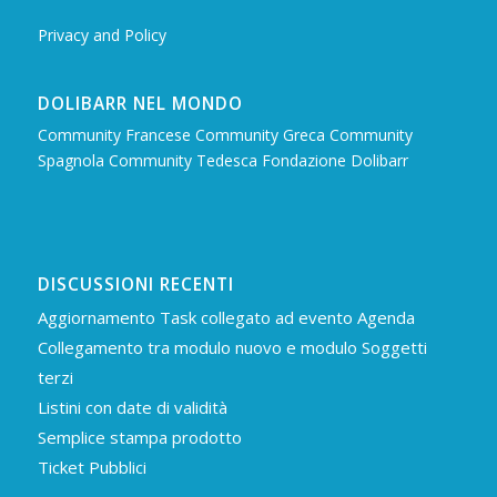
Privacy and Policy
DOLIBARR NEL MONDO
Community Francese
Community Greca
Community
Spagnola
Community Tedesca
Fondazione Dolibarr
DISCUSSIONI RECENTI
Aggiornamento Task collegato ad evento Agenda
Collegamento tra modulo nuovo e modulo Soggetti
terzi
Listini con date di validità
Semplice stampa prodotto
Ticket Pubblici