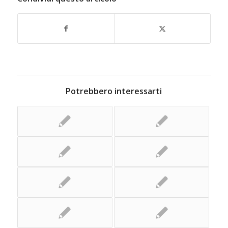
Potrebbero interessarti