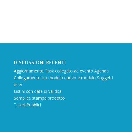
DISCUSSIONI RECENTI
Aggiornamento Task collegato ad evento Agenda
Collegamento tra modulo nuovo e modulo Soggetti
terzi
Listini con date di validità
Semplice stampa prodotto
Ticket Pubblici