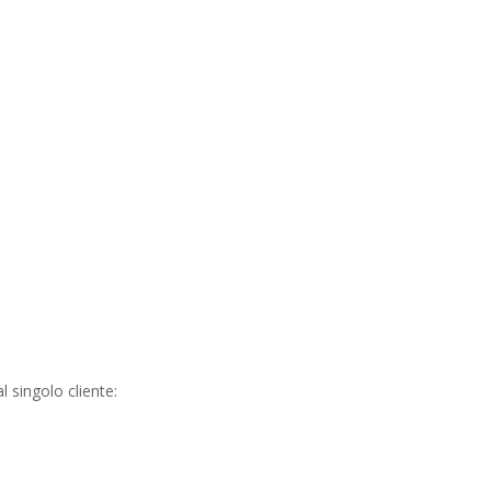
 singolo cliente: