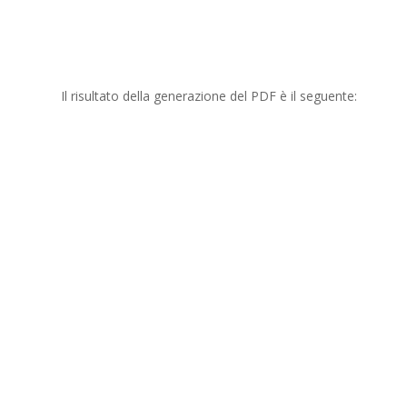
Il risultato della generazione del PDF è il seguente: