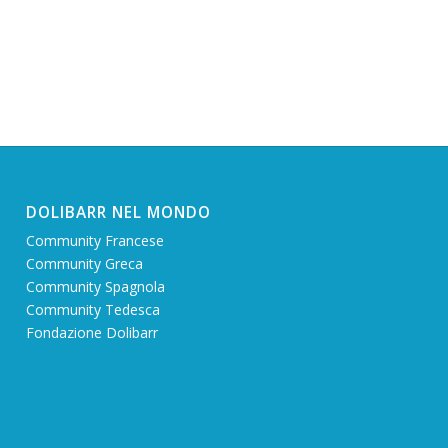
DOLIBARR NEL MONDO
Community Francese
Community Greca
Community Spagnola
Community Tedesca
Fondazione Dolibarr