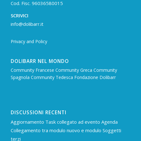
Cod. Fisc. 96036580015
SCRIVICI
info@dolibarr.it
Privacy and Policy
DOLIBARR NEL MONDO
Community Francese
Community Greca
Community
Spagnola
Community Tedesca
Fondazione Dolibarr
DISCUSSIONI RECENTI
Aggiornamento Task collegato ad evento Agenda
Collegamento tra modulo nuovo e modulo Soggetti
terzi