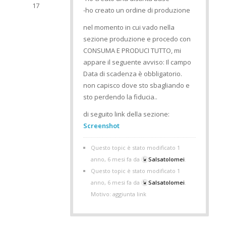
17
-ho creato un ordine di produzione
nel momento in cui vado nella
sezione produzione e procedo con
CONSUMA E PRODUCI TUTTO, mi
appare il seguente avviso: Il campo
Data di scadenza è obbligatorio.
non capisco dove sto sbagliando e
sto perdendo la fiducia..
di seguito link della sezione:
Screenshot
Questo topic è stato modificato 1
anno, 6 mesi fa da
Salsatolomei
.
Questo topic è stato modificato 1
anno, 6 mesi fa da
Salsatolomei
.
Motivo: aggiunta link