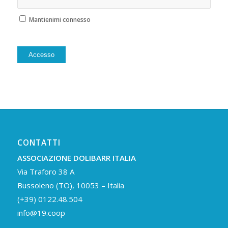
Mantienimi connesso
Alternative:
Accesso
CONTATTI
ASSOCIAZIONE DOLIBARR ITALIA
Via Traforo 38 A
Bussoleno (TO), 10053 – Italia
(+39) 0122.48.504
info@19.coop