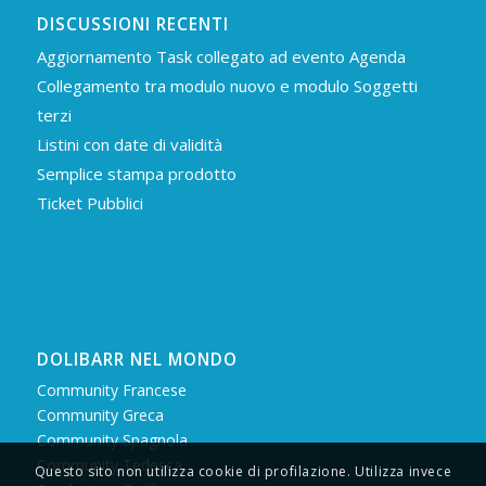
DISCUSSIONI RECENTI
Aggiornamento Task collegato ad evento Agenda
Collegamento tra modulo nuovo e modulo Soggetti
terzi
Listini con date di validità
Semplice stampa prodotto
Ticket Pubblici
DOLIBARR NEL MONDO
Community Francese
Community Greca
Community Spagnola
Community Tedesca
Questo sito non utilizza cookie di profilazione. Utilizza invece