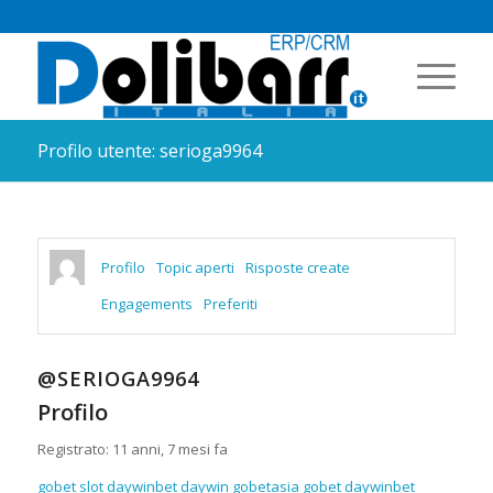
Profilo utente: serioga9964
Profilo
Topic aperti
Risposte create
Engagements
Preferiti
@SERIOGA9964
Profilo
Registrato: 11 anni, 7 mesi fa
gobet slot
daywinbet
daywin
gobetasia
gobet
daywinbet