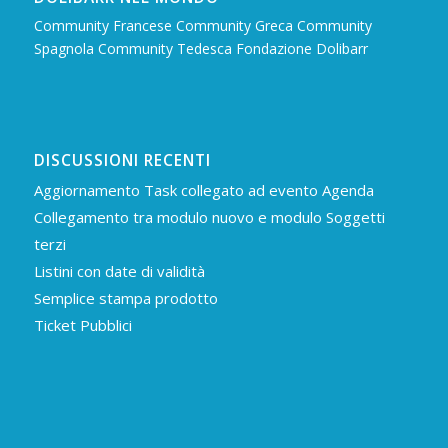
Community Francese
Community Greca
Community
Spagnola
Community Tedesca
Fondazione Dolibarr
DISCUSSIONI RECENTI
Aggiornamento Task collegato ad evento Agenda
Collegamento tra modulo nuovo e modulo Soggetti
terzi
Listini con date di validità
Semplice stampa prodotto
Ticket Pubblici