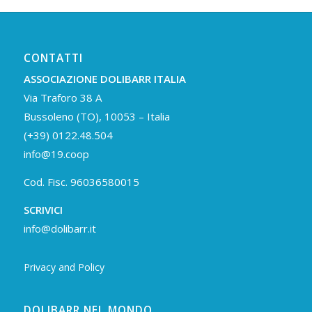
CONTATTI
ASSOCIAZIONE DOLIBARR ITALIA
Via Traforo 38 A
Bussoleno (TO), 10053 – Italia
(+39) 0122.48.504
info@19.coop
Cod. Fisc. 96036580015
SCRIVICI
info@dolibarr.it
Privacy and Policy
DOLIBARR NEL MONDO