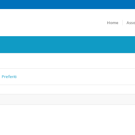
Home
Asso
Preferiti