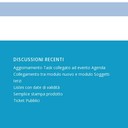
DISCUSSIONI RECENTI
Aggiornamento Task collegato ad evento Agenda
Collegamento tra modulo nuovo e modulo Soggetti
terzi
Listini con date di validità
Semplice stampa prodotto
Ticket Pubblici