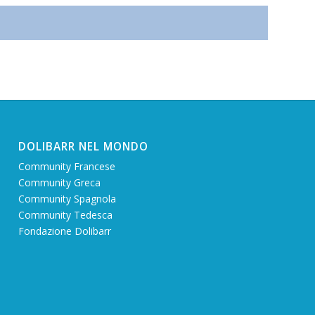
DOLIBARR NEL MONDO
Community Francese
Community Greca
Community Spagnola
Community Tedesca
Fondazione Dolibarr