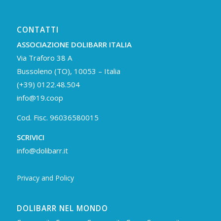
CONTATTI
ASSOCIAZIONE DOLIBARR ITALIA
Via Traforo 38 A
Bussoleno (TO), 10053 – Italia
(+39) 0122.48.504
info@19.coop
Cod. Fisc. 96036580015
SCRIVICI
info@dolibarr.it
Privacy and Policy
DOLIBARR NEL MONDO