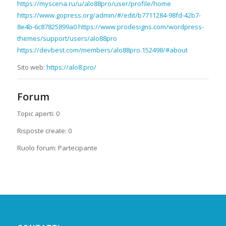
https://myscena.ru/u/alo88pro/user/profile/home
https://www.gopress.org/admin/#/edit/b7711284-98fd-42b7-
8e4b-6c87825899a0
https://www.prodesigns.com/wordpress-
themes/support/users/alo88pro
https://devbest.com/members/alo88pro.152498/#about
Sito web:
https://alo8.pro/
Forum
Topic aperti: 0
Risposte create: 0
Ruolo forum: Partecipante