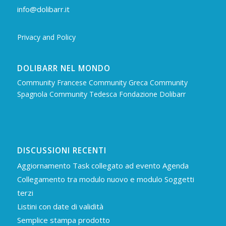
info@dolibarr.it
Privacy and Policy
DOLIBARR NEL MONDO
Community Francese
Community Greca
Community
Spagnola
Community Tedesca
Fondazione Dolibarr
DISCUSSIONI RECENTI
Aggiornamento Task collegato ad evento Agenda
Collegamento tra modulo nuovo e modulo Soggetti
terzi
Listini con date di validità
Semplice stampa prodotto