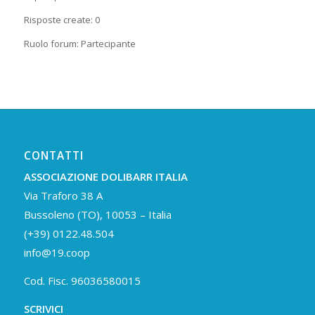
Risposte create: 0
Ruolo forum: Partecipante
CONTATTI
ASSOCIAZIONE DOLIBARR ITALIA
Via Traforo 38 A
Bussoleno (TO), 10053 – Italia
(+39) 0122.48.504
info@19.coop
Cod. Fisc. 96036580015
SCRIVICI