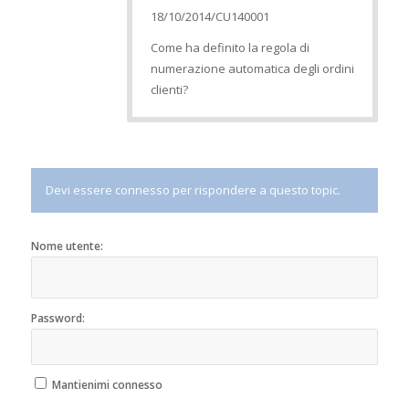
18/10/2014/CU140001
Come ha definito la regola di
numerazione automatica degli ordini
clienti?
Devi essere connesso per rispondere a questo topic.
Nome utente:
Password:
Mantienimi connesso