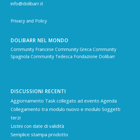
info@dolibarr.it
Privacy and Policy
DOLIBARR NEL MONDO
Community Francese
Community Greca
Community
Spagnola
Community Tedesca
Fondazione Dolibarr
DISCUSSIONI RECENTI
Aggiornamento Task collegato ad evento Agenda
Collegamento tra modulo nuovo e modulo Soggetti
terzi
Listini con date di validità
Semplice stampa prodotto