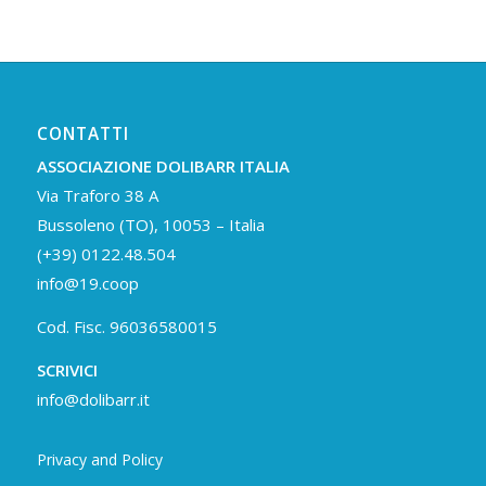
CONTATTI
ASSOCIAZIONE DOLIBARR ITALIA
Via Traforo 38 A
Bussoleno (TO), 10053 – Italia
(+39) 0122.48.504
info@19.coop
Cod. Fisc. 96036580015
SCRIVICI
info@dolibarr.it
Privacy and Policy