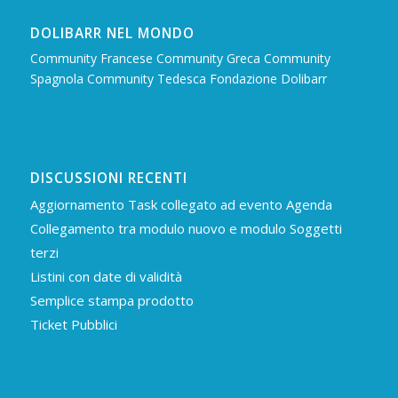
DOLIBARR NEL MONDO
Community Francese
Community Greca
Community
Spagnola
Community Tedesca
Fondazione Dolibarr
DISCUSSIONI RECENTI
Aggiornamento Task collegato ad evento Agenda
Collegamento tra modulo nuovo e modulo Soggetti
terzi
Listini con date di validità
Semplice stampa prodotto
Ticket Pubblici