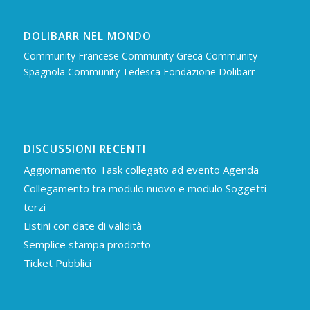
DOLIBARR NEL MONDO
Community Francese
Community Greca
Community
Spagnola
Community Tedesca
Fondazione Dolibarr
DISCUSSIONI RECENTI
Aggiornamento Task collegato ad evento Agenda
Collegamento tra modulo nuovo e modulo Soggetti
terzi
Listini con date di validità
Semplice stampa prodotto
Ticket Pubblici