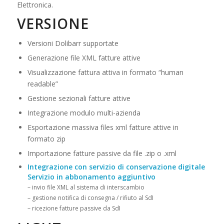
Elettronica.
VERSIONE
Versioni Dolibarr supportate
Generazione file XML fatture attive
Visualizzazione fattura attiva in formato “human
readable”
Gestione sezionali fatture attive
Integrazione modulo multi-azienda
Esportazione massiva files xml fatture attive in
formato zip
Importazione fatture passive da file .zip o .xml
Integrazione con servizio di conservazione digitale
Servizio in abbonamento aggiuntivo
– invio file XML al sistema di interscambio
– gestione notifica di consegna / rifiuto al SdI
– ricezione fatture passive da SdI