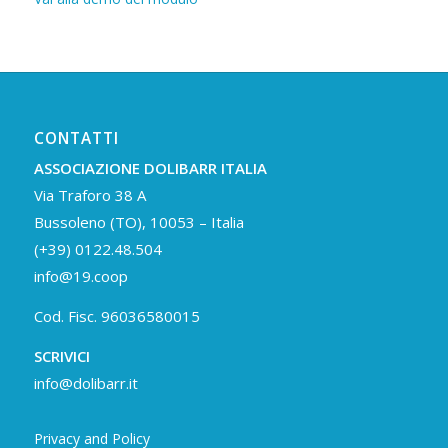
CONTATTI
ASSOCIAZIONE DOLIBARR ITALIA
Via Traforo 38 A
Bussoleno (TO), 10053 – Italia
(+39) 0122.48.504
info@19.coop
Cod. Fisc. 96036580015
SCRIVICI
info@dolibarr.it
Privacy and Policy