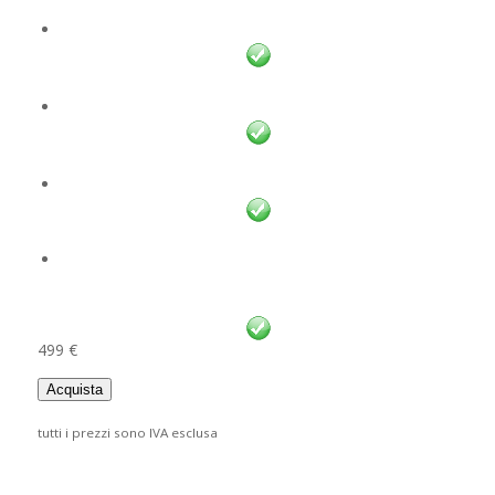
499 €
Acquista
tutti i prezzi sono IVA esclusa