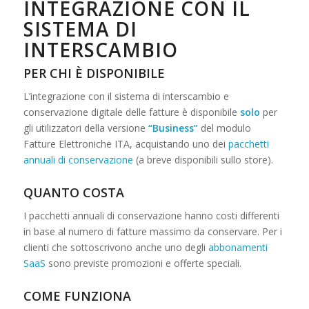
INTEGRAZIONE CON IL
SISTEMA DI
INTERSCAMBIO
PER CHI È DISPONIBILE
L’integrazione con il sistema di interscambio e
conservazione digitale delle fatture è disponibile
solo
per
gli utilizzatori della versione
“Business”
del modulo
Fatture Elettroniche ITA, acquistando uno dei
pacchetti
annuali di conservazione
(a breve disponibili sullo store).
QUANTO COSTA
I pacchetti annuali di conservazione hanno costi differenti
in base al numero di fatture massimo da conservare. Per i
clienti che sottoscrivono anche uno degli
abbonamenti
SaaS
sono previste promozioni e offerte speciali.
COME FUNZIONA