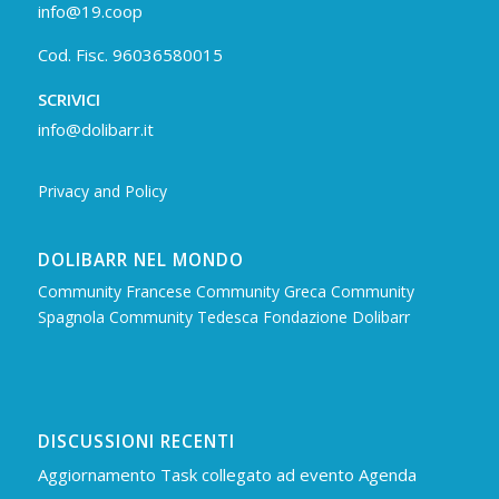
info@19.coop
Cod. Fisc. 96036580015
SCRIVICI
info@dolibarr.it
Privacy and Policy
DOLIBARR NEL MONDO
Community Francese
Community Greca
Community
Spagnola
Community Tedesca
Fondazione Dolibarr
DISCUSSIONI RECENTI
Aggiornamento Task collegato ad evento Agenda