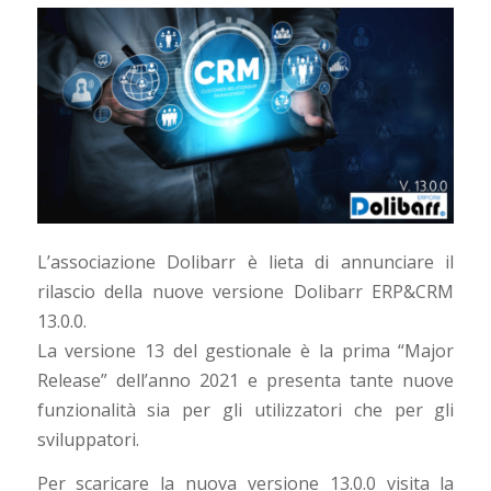
L’associazione Dolibarr è lieta di annunciare il
rilascio della nuove versione Dolibarr ERP&CRM
13.0.0.
La versione 13 del gestionale è la prima “Major
Release” dell’anno 2021 e presenta tante nuove
funzionalità sia per gli utilizzatori che per gli
sviluppatori.
Per scaricare la nuova versione 13.0.0 visita la