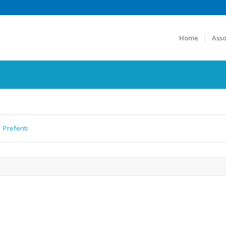
Home
Asso
Preferiti