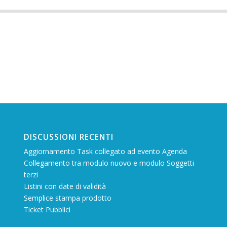
DISCUSSIONI RECENTI
Aggiornamento Task collegato ad evento Agenda
Collegamento tra modulo nuovo e modulo Soggetti
terzi
Listini con date di validità
Semplice stampa prodotto
Ticket Pubblici