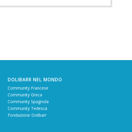
DOLIBARR NEL MONDO
Community Francese
Community Greca
Community Spagnola
Community Tedesca
Fondazione Dolibarr