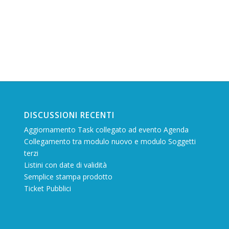
DISCUSSIONI RECENTI
Aggiornamento Task collegato ad evento Agenda
Collegamento tra modulo nuovo e modulo Soggetti
terzi
Listini con date di validità
Semplice stampa prodotto
Ticket Pubblici