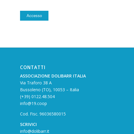
Alternative:
Accesso
CONTATTI
ASSOCIAZIONE DOLIBARR ITALIA
Via Traforo 38 A
Bussoleno (TO), 10053 – Italia
(+39) 0122.48.504
info@19.coop
Cod. Fisc. 96036580015
SCRIVICI
info@dolibarr.it