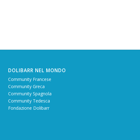
DOLIBARR NEL MONDO
Community Francese
Community Greca
Community Spagnola
Community Tedesca
Fondazione Dolibarr