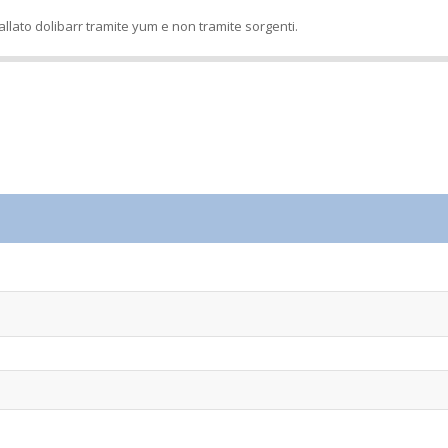
llato dolibarr tramite yum e non tramite sorgenti.