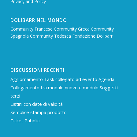
Privacy and Policy
DOLIBARR NEL MONDO
Community Francese
Community Greca
Community
Spagnola
Community Tedesca
Fondazione Dolibarr
DISCUSSIONI RECENTI
Aggiornamento Task collegato ad evento Agenda
Collegamento tra modulo nuovo e modulo Soggetti
terzi
Listini con date di validità
Semplice stampa prodotto
Ticket Pubblici