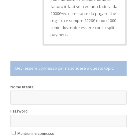
fattura infatti se creo una fattura da
1000€+iva il restante da pagare che
registra è sempre 1220€ e non 1000
come dovrebbe essere con lo split
payment.
Devi essere connesso per rispondere a questo topic.
Nome utente:
Password:
Mantienimi connesso