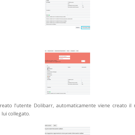
eato l’utente Dolibarr, automaticamente viene creato il
 lui collegato.