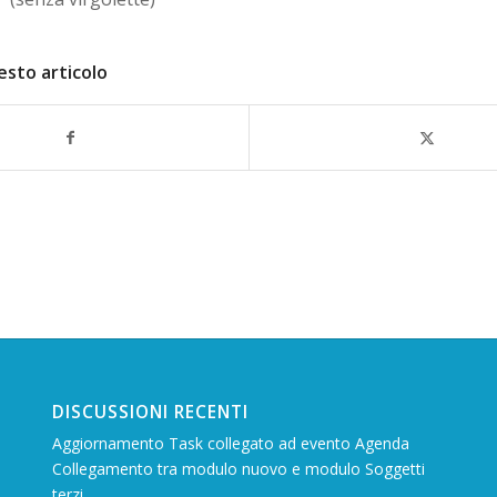
esto articolo
DISCUSSIONI RECENTI
Aggiornamento Task collegato ad evento Agenda
Collegamento tra modulo nuovo e modulo Soggetti
terzi