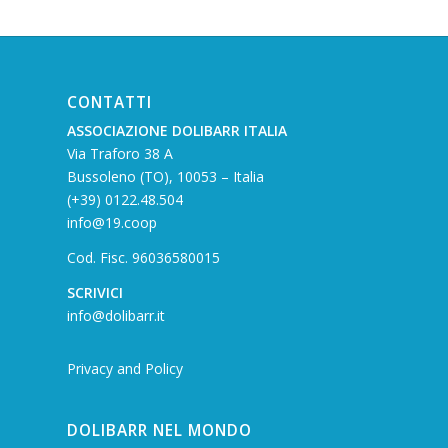
CONTATTI
ASSOCIAZIONE DOLIBARR ITALIA
Via Traforo 38 A
Bussoleno (TO), 10053 – Italia
(+39) 0122.48.504
info@19.coop
Cod. Fisc. 96036580015
SCRIVICI
info@dolibarr.it
Privacy and Policy
DOLIBARR NEL MONDO