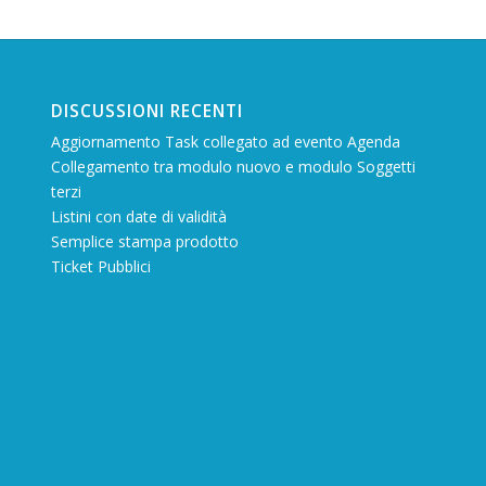
DISCUSSIONI RECENTI
Aggiornamento Task collegato ad evento Agenda
Collegamento tra modulo nuovo e modulo Soggetti
terzi
Listini con date di validità
Semplice stampa prodotto
Ticket Pubblici