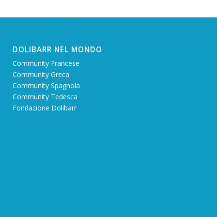
DOLIBARR NEL MONDO
Community Francese
Community Greca
Community Spagnola
Community Tedesca
Fondazione Dolibarr