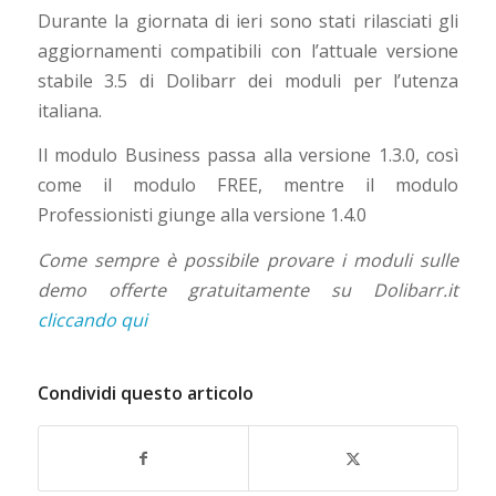
Durante la giornata di ieri sono stati rilasciati gli
aggiornamenti compatibili con l’attuale versione
stabile 3.5 di Dolibarr dei moduli per l’utenza
italiana.
Il modulo Business passa alla versione 1.3.0, così
come il modulo FREE, mentre il modulo
Professionisti giunge alla versione 1.4.0
Come sempre è possibile provare i moduli sulle
demo offerte gratuitamente su Dolibarr.it
cliccando qui
Condividi questo articolo