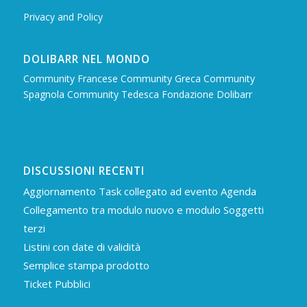
Privacy and Policy
DOLIBARR NEL MONDO
Community Francese
Community Greca
Community
Spagnola
Community Tedesca
Fondazione Dolibarr
DISCUSSIONI RECENTI
Aggiornamento Task collegato ad evento Agenda
Collegamento tra modulo nuovo e modulo Soggetti
terzi
Listini con date di validità
Semplice stampa prodotto
Ticket Pubblici